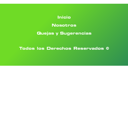
Inicio
Nosotros
Quejas y Sugerencias
Todos los Derechos Reservados ©